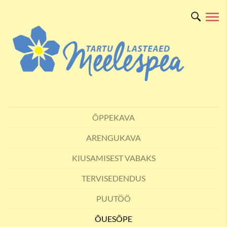
ÕPPEKAVA
ARENGUKAVA
KIUSAMISEST VABAKS
TERVISEDENDUS
PUUTÖÖ
ÕUESÕPE